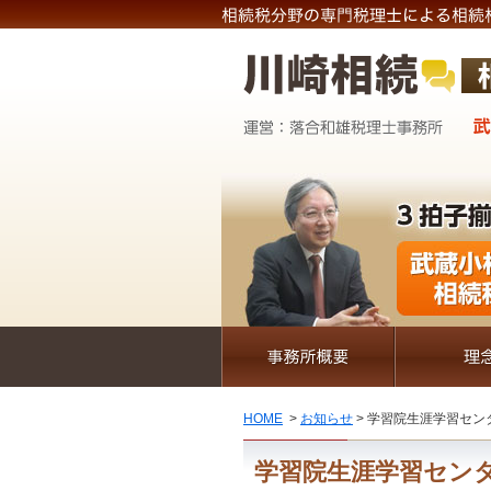
HOME
>
お知らせ
> 学習院生涯学習セン
学習院生涯学習センタ